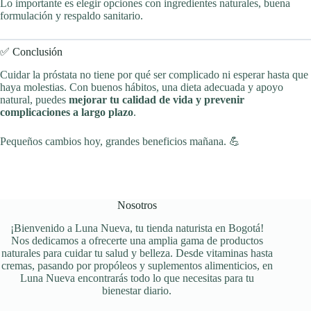
Lo importante es elegir opciones con ingredientes naturales, buena
formulación y respaldo sanitario.
✅ Conclusión
Cuidar la próstata no tiene por qué ser complicado ni esperar hasta que
haya molestias. Con buenos hábitos, una dieta adecuada y apoyo
natural, puedes
mejorar tu calidad de vida y prevenir
complicaciones a largo plazo
.
Pequeños cambios hoy, grandes beneficios mañana. 💪
Nosotros
¡Bienvenido a Luna Nueva, tu tienda naturista en Bogotá!
Nos dedicamos a ofrecerte una amplia gama de productos
naturales para cuidar tu salud y belleza. Desde vitaminas hasta
cremas, pasando por propóleos y suplementos alimenticios, en
Luna Nueva encontrarás todo lo que necesitas para tu
bienestar diario.