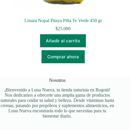
Linaza Nopal Pitaya Piña Te Verde 450 gr
$
25.000
Añadir al carrito
Comprar ahora
Nosotros
¡Bienvenido a Luna Nueva, tu tienda naturista en Bogotá!
Nos dedicamos a ofrecerte una amplia gama de productos
naturales para cuidar tu salud y belleza. Desde vitaminas hasta
cremas, pasando por propóleos y suplementos alimenticios, en
Luna Nueva encontrarás todo lo que necesitas para tu
bienestar diario.