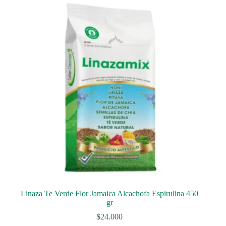
Linaza Te Verde Flor Jamaica Alcachofa Espirulina 450
gr
$
24.000