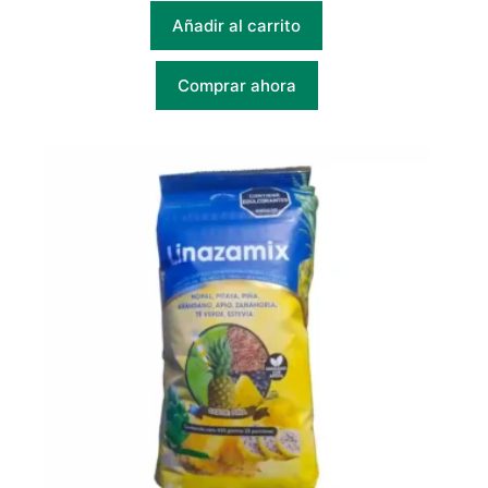
Añadir al carrito
Comprar ahora