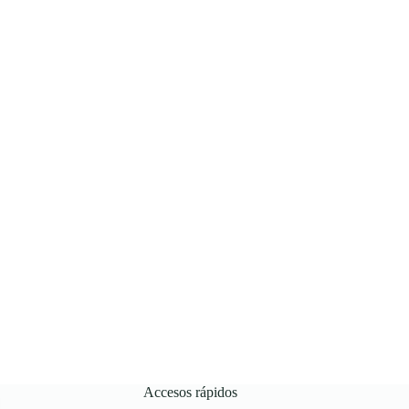
Accesos rápidos