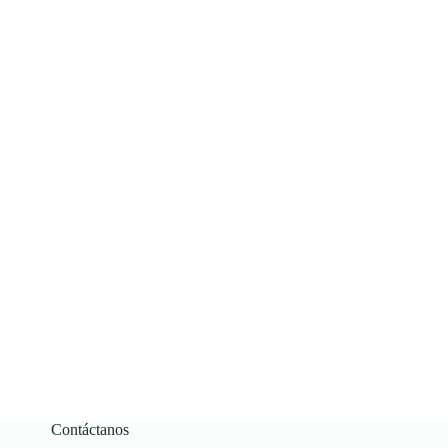
Contáctanos