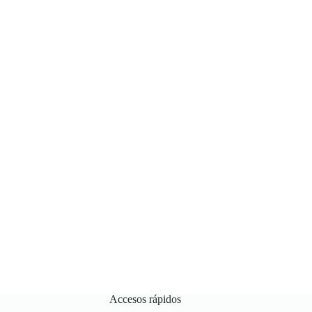
Accesos rápidos