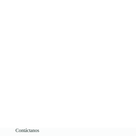
Contáctanos