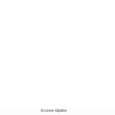
Accesos rápidos