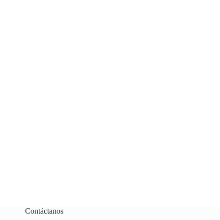
Contáctanos