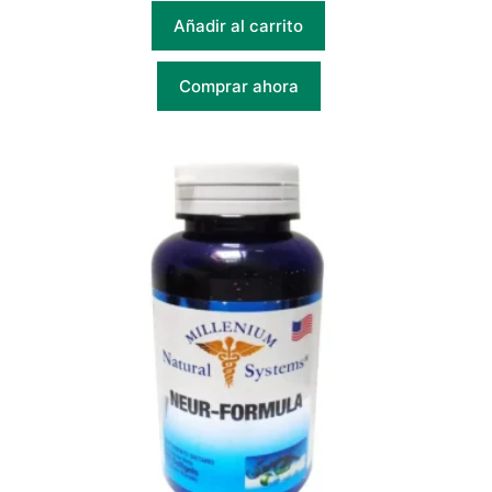
Añadir al carrito
Comprar ahora