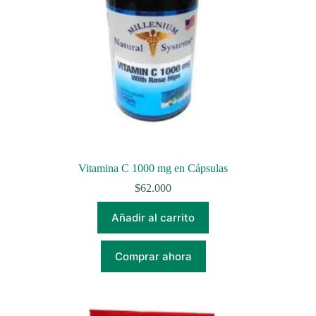
Vitamina C 1000 mg en Cápsulas
$
62.000
Añadir al carrito
Comprar ahora