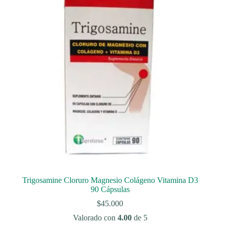
Trigosamine Cloruro Magnesio Colágeno Vitamina D3
90 Cápsulas
$
45.000
Valorado con
4.00
de 5