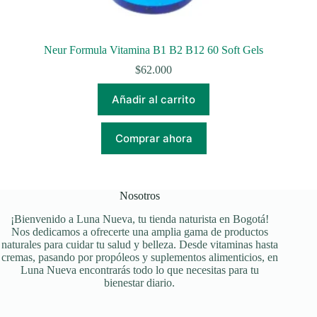
Neur Formula Vitamina B1 B2 B12 60 Soft Gels
$
62.000
Añadir al carrito
Comprar ahora
Nosotros
¡Bienvenido a Luna Nueva, tu tienda naturista en Bogotá!
Nos dedicamos a ofrecerte una amplia gama de productos
naturales para cuidar tu salud y belleza. Desde vitaminas hasta
cremas, pasando por propóleos y suplementos alimenticios, en
Luna Nueva encontrarás todo lo que necesitas para tu
bienestar diario.