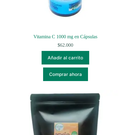
Vitamina C 1000 mg en Cápsulas
$
62.000
Añadir al carrito
Comprar ahora