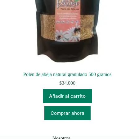
Polen de abeja natural granulado 500 gramos
$
34.000
Añadir al carrito
Comprar ahora
Nosotros