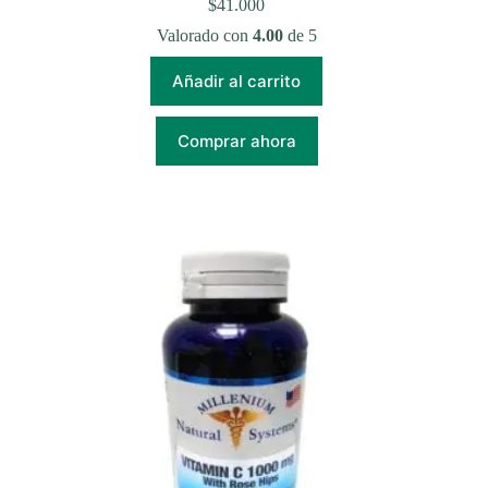
$
41.000
Valorado con
4.00
de 5
Añadir al carrito
Comprar ahora