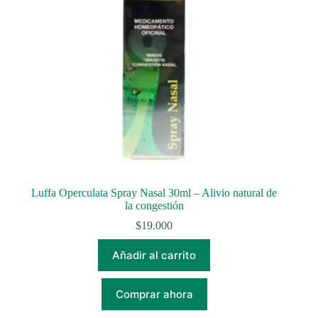
Luffa Operculata Spray Nasal 30ml – Alivio natural de
la congestión
$
19.000
Añadir al carrito
Comprar ahora