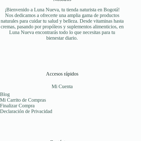
¡Bienvenido a Luna Nueva, tu tienda naturista en Bogotá!
Nos dedicamos a ofrecerte una amplia gama de productos
naturales para cuidar tu salud y belleza. Desde vitaminas hasta
cremas, pasando por propóleos y suplementos alimenticios, en
Luna Nueva encontrarás todo lo que necesitas para tu
bienestar diario.
Accesos rápidos
Mi Cuenta
Blog
Mi Carrito de Compras
Finalizar Compra
Declaración de Privacidad