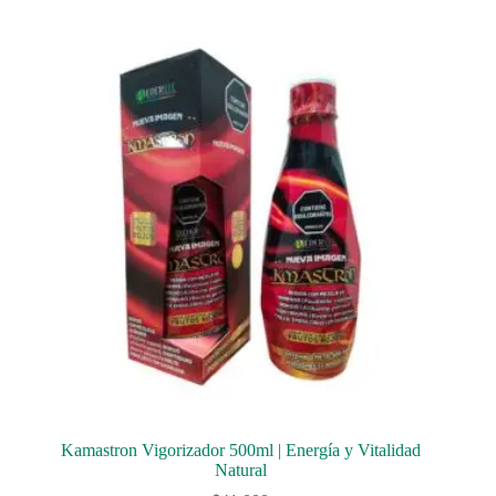
Kamastron Vigorizador 500ml | Energía y Vitalidad
Natural