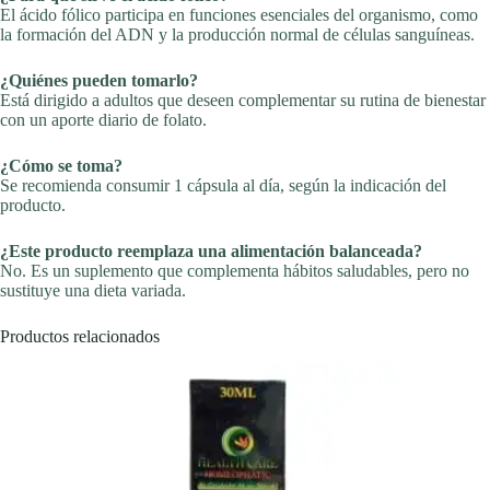
El ácido fólico participa en funciones esenciales del organismo, como
la formación del ADN y la producción normal de células sanguíneas.
¿Quiénes pueden tomarlo?
Está dirigido a adultos que deseen complementar su rutina de bienestar
con un aporte diario de folato.
¿Cómo se toma?
Se recomienda consumir 1 cápsula al día, según la indicación del
producto.
¿Este producto reemplaza una alimentación balanceada?
No. Es un suplemento que complementa hábitos saludables, pero no
sustituye una dieta variada.
Productos relacionados