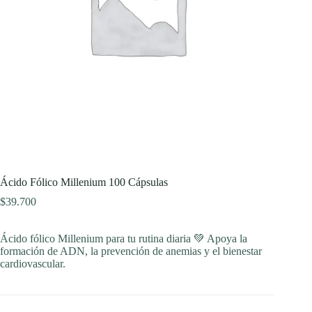
Ácido Fólico Millenium 100 Cápsulas
$
39.700
Ácido fólico Millenium para tu rutina diaria 💚 Apoya la
formación de ADN, la prevención de anemias y el bienestar
cardiovascular.