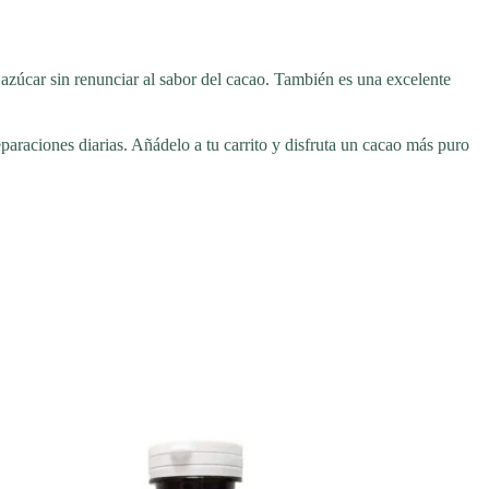
azúcar sin renunciar al sabor del cacao. También es una excelente
reparaciones diarias. Añádelo a tu carrito y disfruta un cacao más puro