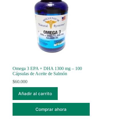
Omega 3 EPA + DHA 1300 mg – 100
Cápsulas de Aceite de Salmón
$
60.000
Añadir al carrito
Comprar ahora