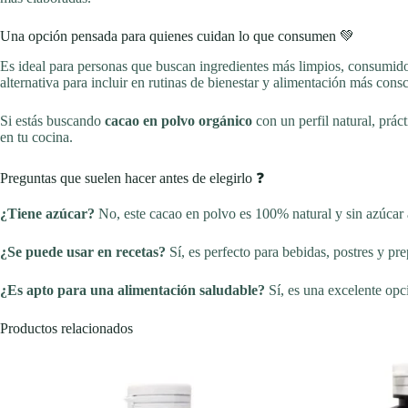
Una opción pensada para quienes cuidan lo que consumen 💚
Es ideal para personas que buscan ingredientes más limpios, consumido
alternativa para incluir en rutinas de bienestar y alimentación más consc
Si estás buscando
cacao en polvo orgánico
con un perfil natural, práct
en tu cocina.
Preguntas que suelen hacer antes de elegirlo ❓
¿Tiene azúcar?
No, este cacao en polvo es 100% natural y sin azúcar
¿Se puede usar en recetas?
Sí, es perfecto para bebidas, postres y pr
¿Es apto para una alimentación saludable?
Sí, es una excelente opc
Productos relacionados