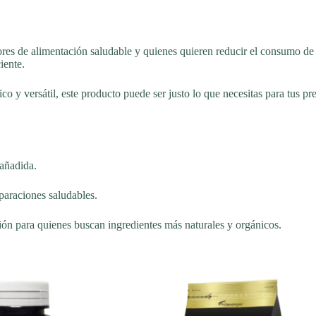
res de alimentación saludable y quienes quieren reducir el consumo de 
iente.
ico y versátil, este producto puede ser justo lo que necesitas para tus p
 añadida.
eparaciones saludables.
ión para quienes buscan ingredientes más naturales y orgánicos.