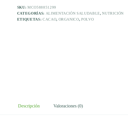
SKU:
MCO588851299
CATEGORÍAS:
ALIMENTACIÓN SALUDABLE
,
NUTRICIÓN
ETIQUETAS:
CACAO
,
ORGANICO
,
POLVO
Descripción
Valoraciones (0)