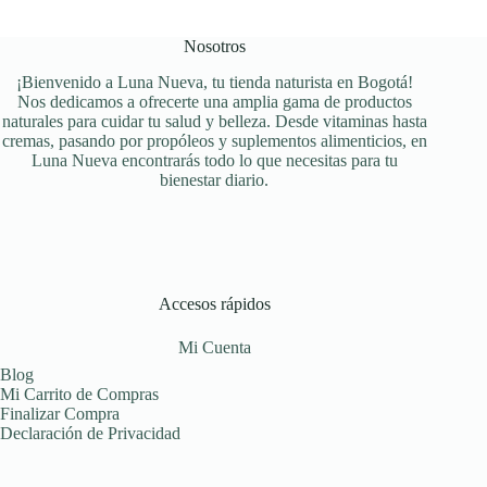
Nosotros
¡Bienvenido a Luna Nueva, tu tienda naturista en Bogotá!
Nos dedicamos a ofrecerte una amplia gama de productos
naturales para cuidar tu salud y belleza. Desde vitaminas hasta
cremas, pasando por propóleos y suplementos alimenticios, en
Luna Nueva encontrarás todo lo que necesitas para tu
bienestar diario.
Accesos rápidos
Mi Cuenta
Blog
Mi Carrito de Compras
Finalizar Compra
Declaración de Privacidad