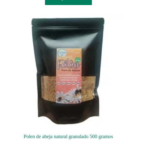
Polen de abeja natural granulado 500 gramos