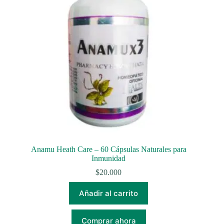
Anamu Heath Care – 60 Cápsulas Naturales para
Inmunidad
$
20.000
Añadir al carrito
Comprar ahora