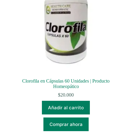
Clorofila en Cápsulas 60 Unidades | Producto
Homeopático
$
20.000
Añadir al carrito
Comprar ahora