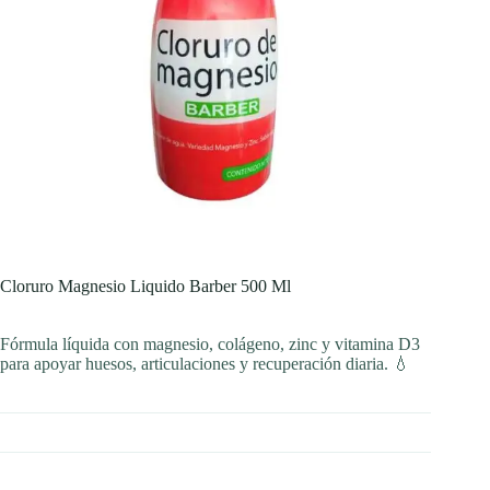
Cloruro Magnesio Liquido Barber 500 Ml
Fórmula líquida con magnesio, colágeno, zinc y vitamina D3
para apoyar huesos, articulaciones y recuperación diaria. 💧