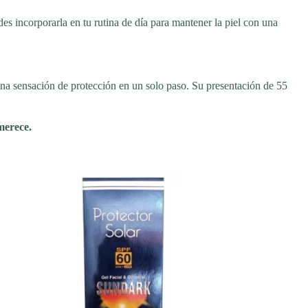
es incorporarla en tu rutina de día para mantener la piel con una
na sensación de protección en un solo paso. Su presentación de 55
merece.