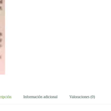
ripción
Información adicional
Valoraciones (0)