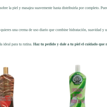
sobre la piel y masajea suavemente hasta distribuirla por completo. Pued
quieres una crema de uso diario que combine hidratación, suavidad y u
da ideal para tu rutina.
Haz tu pedido y dale a tu piel el cuidado que 