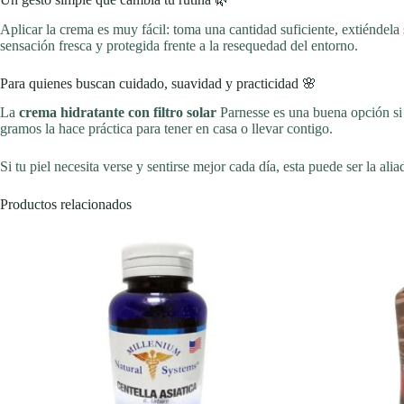
Aplicar la crema es muy fácil: toma una cantidad suficiente, extiéndela 
sensación fresca y protegida frente a la resequedad del entorno.
Para quienes buscan cuidado, suavidad y practicidad 🌸
La
crema hidratante con filtro solar
Parnesse es una buena opción si 
gramos la hace práctica para tener en casa o llevar contigo.
Si tu piel necesita verse y sentirse mejor cada día, esta puede ser la alia
Productos relacionados