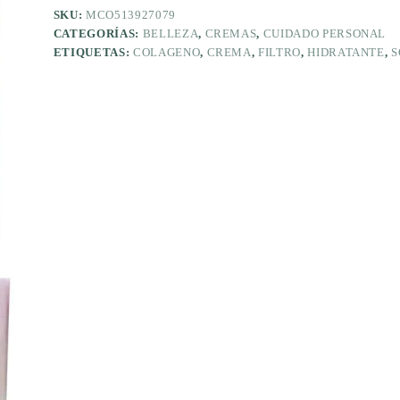
SKU:
MCO513927079
CATEGORÍAS:
BELLEZA
,
CREMAS
,
CUIDADO PERSONAL
ETIQUETAS:
COLAGENO
,
CREMA
,
FILTRO
,
HIDRATANTE
,
S