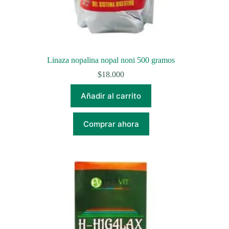
Linaza nopalina nopal noni 500 gramos
$
18.000
Añadir al carrito
Comprar ahora