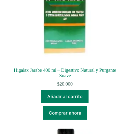
Higalax Jarabe 400 ml – Digestivo Natural y Purgante
Suave
$
20.000
Añadir al carrito
Comprar ahora