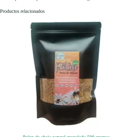
Productos relacionados