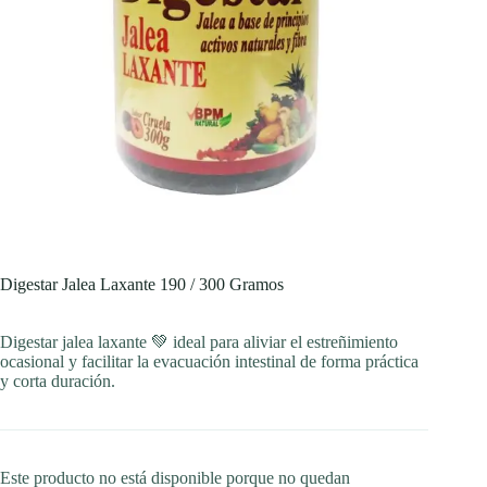
Digestar Jalea Laxante 190 / 300 Gramos
Digestar jalea laxante 💚 ideal para aliviar el estreñimiento
ocasional y facilitar la evacuación intestinal de forma práctica
y corta duración.
Este producto no está disponible porque no quedan