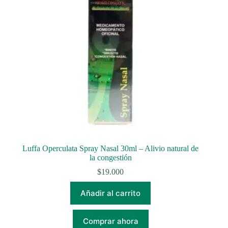
Luffa Operculata Spray Nasal 30ml – Alivio natural de
la congestión
$
19.000
Añadir al carrito
Comprar ahora