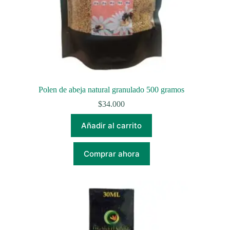
Polen de abeja natural granulado 500 gramos
$
34.000
Añadir al carrito
Comprar ahora