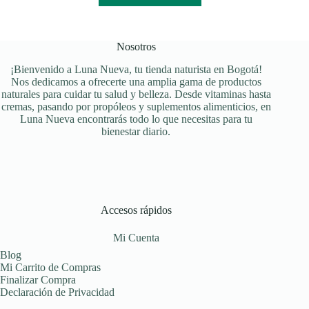
Nosotros
¡Bienvenido a Luna Nueva, tu tienda naturista en Bogotá!
Nos dedicamos a ofrecerte una amplia gama de productos
naturales para cuidar tu salud y belleza. Desde vitaminas hasta
cremas, pasando por propóleos y suplementos alimenticios, en
Luna Nueva encontrarás todo lo que necesitas para tu
bienestar diario.
Accesos rápidos
Mi Cuenta
Blog
Mi Carrito de Compras
Finalizar Compra
Declaración de Privacidad