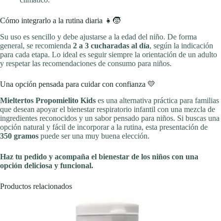
Cómo integrarlo a la rutina diaria 👧🧒
Su uso es sencillo y debe ajustarse a la edad del niño. De forma
general, se recomienda
2 a 3 cucharadas al día
, según la indicación
para cada etapa. Lo ideal es seguir siempre la orientación de un adulto
y respetar las recomendaciones de consumo para niños.
Una opción pensada para cuidar con confianza 💛
Mieltertos Propomielito Kids
es una alternativa práctica para familias
que desean apoyar el bienestar respiratorio infantil con una mezcla de
ingredientes reconocidos y un sabor pensado para niños. Si buscas una
opción natural y fácil de incorporar a la rutina, esta presentación de
350 gramos
puede ser una muy buena elección.
Haz tu pedido y acompaña el bienestar de los niños con una
opción deliciosa y funcional.
Productos relacionados