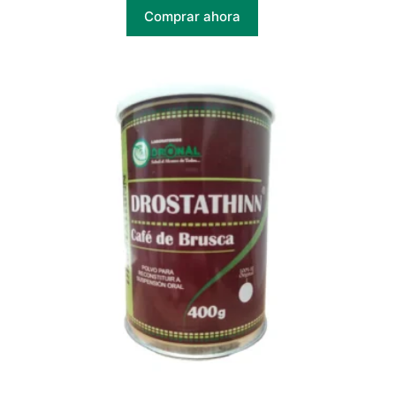
Comprar ahora