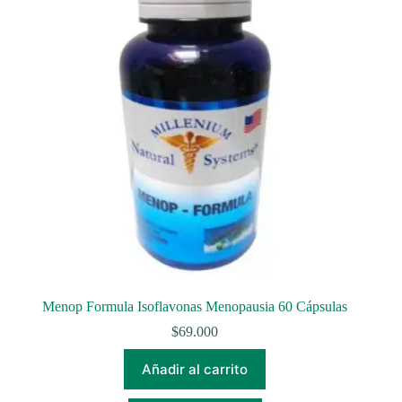
Menop Formula Isoflavonas Menopausia 60 Cápsulas
$
69.000
Añadir al carrito