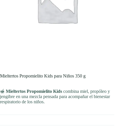
Mieltertos Propomielito Kids para Niños 350 g
🍯
Mieltertos Propomielito Kids
combina miel, propóleo y
jengibre en una mezcla pensada para acompañar el bienestar
respiratorio de los niños.