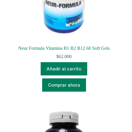
Neur Formula Vitamina B1 B2 B12 60 Soft Gels
$
62.000
Añadir al carrito
Comprar ahora