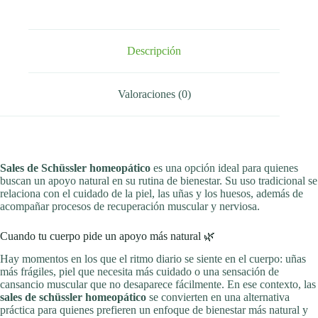
Descripción
Valoraciones (0)
Sales de Schüssler homeopático
es una opción ideal para quienes
buscan un apoyo natural en su rutina de bienestar. Su uso tradicional se
relaciona con el cuidado de la piel, las uñas y los huesos, además de
acompañar procesos de recuperación muscular y nerviosa.
Cuando tu cuerpo pide un apoyo más natural 🌿
Hay momentos en los que el ritmo diario se siente en el cuerpo: uñas
más frágiles, piel que necesita más cuidado o una sensación de
cansancio muscular que no desaparece fácilmente. En ese contexto, las
sales de schüssler homeopático
se convierten en una alternativa
práctica para quienes prefieren un enfoque de bienestar más natural y