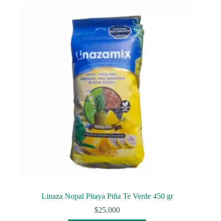
Linaza Nopal Pitaya Piña Te Verde 450 gr
$
25.000