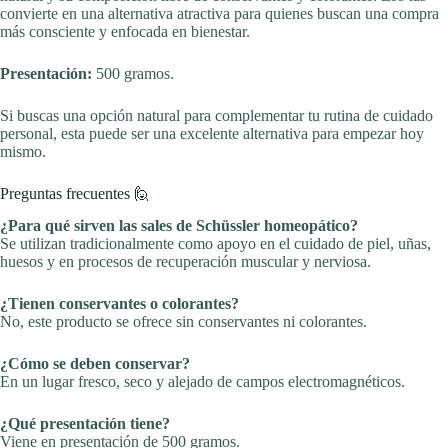
convierte en una alternativa atractiva para quienes buscan una compra
más consciente y enfocada en bienestar.
Presentación:
500 gramos.
Si buscas una opción natural para complementar tu rutina de cuidado
personal, esta puede ser una excelente alternativa para empezar hoy
mismo.
Preguntas frecuentes 🙋
¿Para qué sirven las sales de Schüssler homeopático?
Se utilizan tradicionalmente como apoyo en el cuidado de piel, uñas,
huesos y en procesos de recuperación muscular y nerviosa.
¿Tienen conservantes o colorantes?
No, este producto se ofrece sin conservantes ni colorantes.
¿Cómo se deben conservar?
En un lugar fresco, seco y alejado de campos electromagnéticos.
¿Qué presentación tiene?
Viene en presentación de 500 gramos.