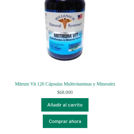
Mitrum Vit 120 Cápsulas Multivitaminas y Minerales
$
68.000
Añadir al carrito
Comprar ahora