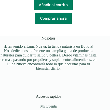
Añadir al carrito
Comprar ahora
Nosotros
¡Bienvenido a Luna Nueva, tu tienda naturista en Bogotá!
Nos dedicamos a ofrecerte una amplia gama de productos
naturales para cuidar tu salud y belleza. Desde vitaminas hasta
cremas, pasando por propóleos y suplementos alimenticios, en
Luna Nueva encontrarás todo lo que necesitas para tu
bienestar diario.
Accesos rápidos
Mi Cuenta