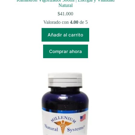
Natural
$
41.000
Valorado con
4.00
de 5
Añadir al carrito
Comprar ahora