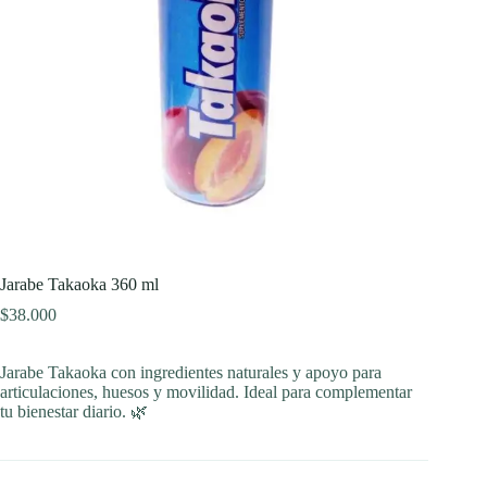
Jarabe Takaoka 360 ml
$
38.000
Jarabe Takaoka con ingredientes naturales y apoyo para
articulaciones, huesos y movilidad. Ideal para complementar
tu bienestar diario. 🌿