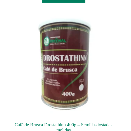
Café de Brusca Drostathinn 400g – Semillas tostadas
molidas