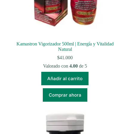
Kamastron Vigorizador 500ml | Energía y Vitalidad
Natural
$
41.000
Valorado con
4.00
de 5
Añadir al carrito
Comprar ahora