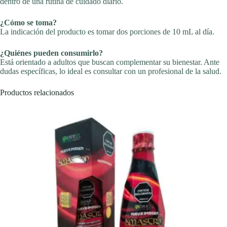
dentro de una rutina de cuidado diario.
¿Cómo se toma?
La indicación del producto es tomar dos porciones de 10 mL al día.
¿Quiénes pueden consumirlo?
Está orientado a adultos que buscan complementar su bienestar. Ante
dudas específicas, lo ideal es consultar con un profesional de la salud.
Productos relacionados