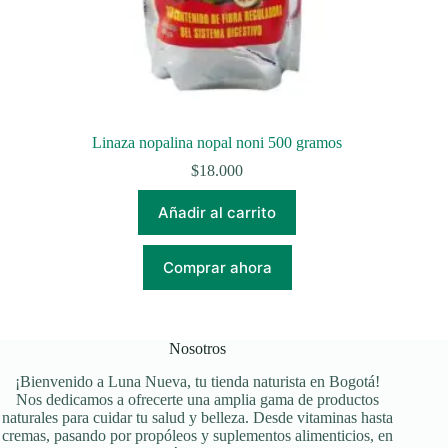
Linaza nopalina nopal noni 500 gramos
$
18.000
Añadir al carrito
Comprar ahora
Nosotros
¡Bienvenido a Luna Nueva, tu tienda naturista en Bogotá!
Nos dedicamos a ofrecerte una amplia gama de productos
naturales para cuidar tu salud y belleza. Desde vitaminas hasta
cremas, pasando por propóleos y suplementos alimenticios, en