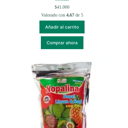
$
41.000
Valorado con
4.67
de 5
Añadir al carrito
Comprar ahora