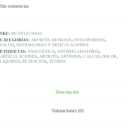
Sin existencias
SKU:
MCO552136661
CATEGORÍAS:
ARTRITIS ARTROSIS
,
OSTEOPOROSIS
,
SALUD
,
SISTEMA OSEO Y ARTICULACIONES
ETIQUETAS:
ANALGÉSICO
,
ANTIINFLAMATORIO
,
ARTICULACIONES
,
ARTRITIS
,
ARTROSIS
,
CALCIO
,
DOLOR
,
LIQUIDOS
,
RETENCION
,
TEJIDOS
Descripción
Valoraciones (0)