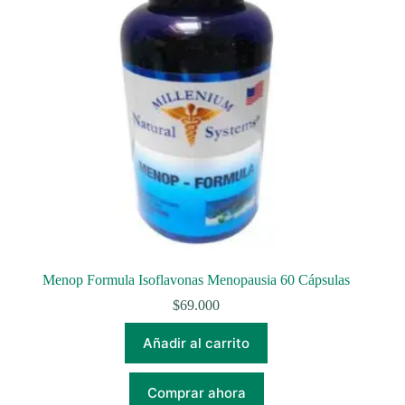
Menop Formula Isoflavonas Menopausia 60 Cápsulas
$
69.000
Añadir al carrito
Comprar ahora