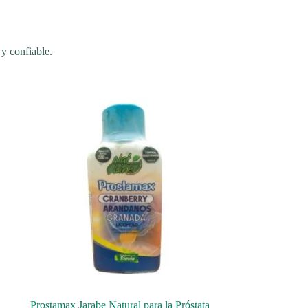
 y confiable.
Prostamax Jarabe Natural para la Próstata