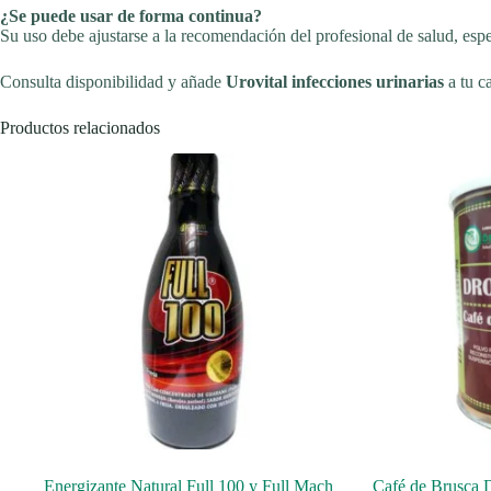
¿Se puede usar de forma continua?
Su uso debe ajustarse a la recomendación del profesional de salud, esp
Consulta disponibilidad y añade
Urovital infecciones urinarias
a tu c
Productos relacionados
Energizante Natural Full 100 y Full Mach
Café de Brusca 