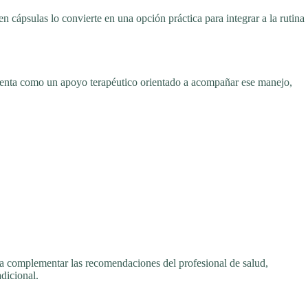
cápsulas lo convierte en una opción práctica para integrar a la rutina
enta como un apoyo terapéutico orientado a acompañar ese manejo,
do a complementar las recomendaciones del profesional de salud,
dicional.